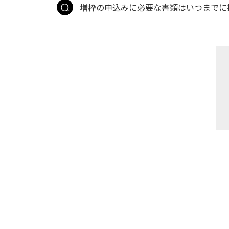
増枠の申込みに必要な書類はいつまでに