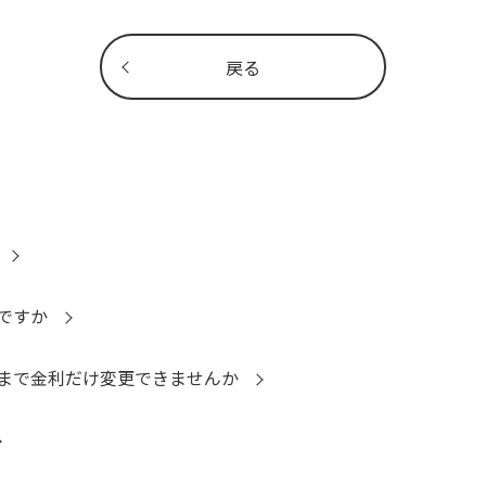
戻る
ですか
まで金利だけ変更できませんか