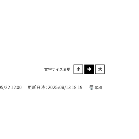
文字サイズ変更
5/22 12:00
更新日時 : 2025/08/13 18:19
印刷