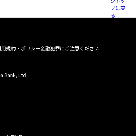
利用規約・ポリシー
金融犯罪にご注意ください
a Bank, Ltd.