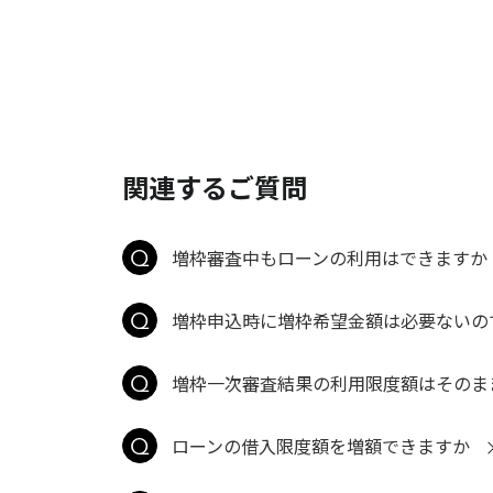
関連するご質問
増枠審査中もローンの利用はできますか
増枠申込時に増枠希望金額は必要ないの
増枠一次審査結果の利用限度額はそのま
ローンの借入限度額を増額できますか