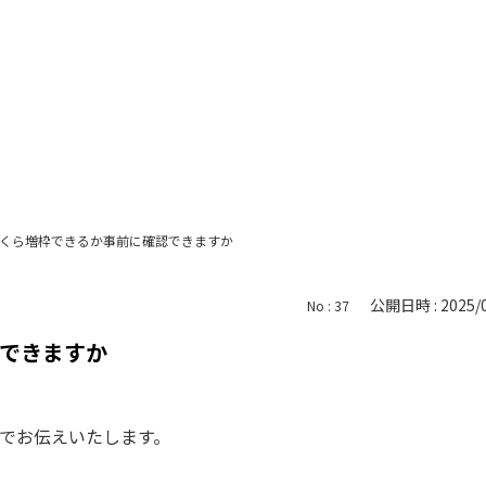
くら増枠できるか事前に確認できますか
公開日時 : 2025/0
No : 37
できますか
でお伝えいたします。