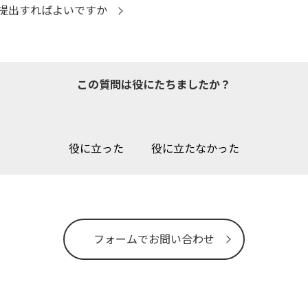
提出すればよいですか
この質問は役にたちましたか？
役に立った
役に立たなかった
フォームでお問い合わせ