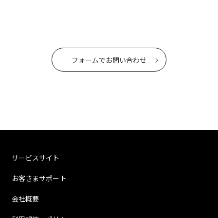
フォームでお問い合わせ
サービスサイト
お客さまサポート
会社概要