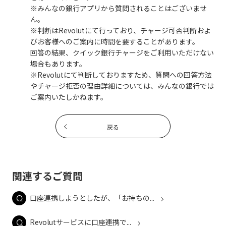
※みんなの銀行アプリから質問されることはございませ
ん。
※判断はRevolutにて行っており、チャージ可否判断およ
びお客様へのご案内に時間を要することがあります。
回答の結果、クイック銀行チャージをご利用いただけない
場合もあります。
※Revolutにて判断しておりますため、質問への回答方法
やチャージ拒否の理由詳細については、みんなの銀行では
ご案内いたしかねます。
戻る
関連するご質問
口座連携しようとしたが、「お持ちの...
Revolutサービスに口座連携で...