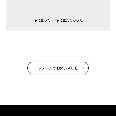
役に立った
役に立たなかった
フォームでお問い合わせ