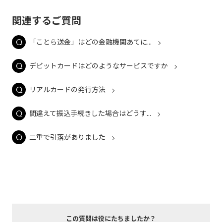
関連するご質問
「ことら送金」はどの金融機関あてに...
デビットカードはどのようなサービスですか
リアルカードの発行方法
間違えて振込手続きした場合はどうす...
二重で引落がありました
この質問は役にたちましたか？