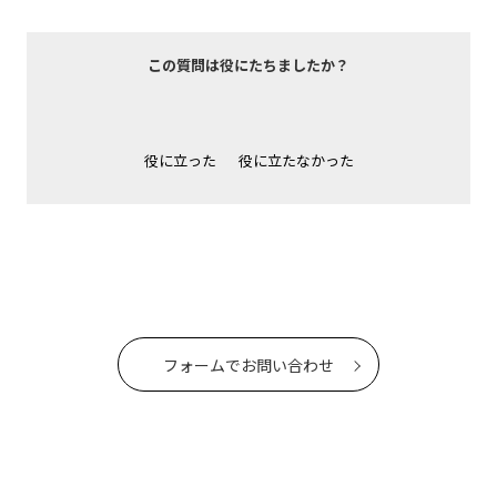
この質問は役にたちましたか？
役に立った
役に立たなかった
フォームでお問い合わせ