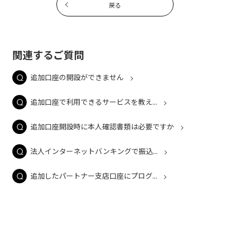
戻る
関連するご質問
追加口座の開設ができません
追加口座で利用できるサービスを教え...
追加口座開設時に本人確認書類は必要ですか
法人インターネットバンキングで振込...
追加したパートナー支店口座にプログ...