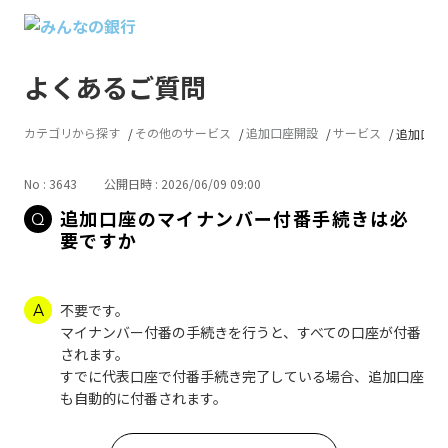
よくあるご質問
カテゴリから探す
その他のサービス
追加口座開設
サービス
追加口座
No : 3643
公開日時 : 2026/06/09 09:00
追加口座のマイナンバー付番手続きは必
要ですか
不要です。
マイナンバー付番の手続きを行うと、すべての口座が付番
されます。
すでに代表口座で付番手続き完了している場合、追加口座
も自動的に付番されます。