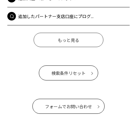
追加したパートナー支店口座にプログ...
もっと見る
検索条件リセット
フォームでお問い合わせ