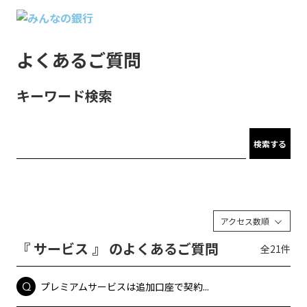
よくあるご質問
キーワード検索
検索する
アクセス数順
『 サービス 』 のよくあるご質問
全21件
プレミアムサービスは追加口座で契約...