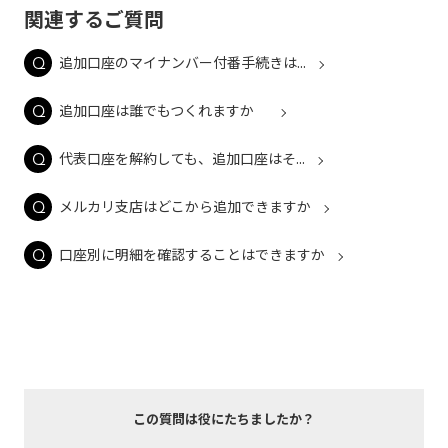
関連するご質問
追加口座のマイナンバー付番手続きは...
追加口座は誰でもつくれますか
代表口座を解約しても、追加口座はそ...
メルカリ支店はどこから追加できますか
口座別に明細を確認することはできますか
この質問は役にたちましたか？