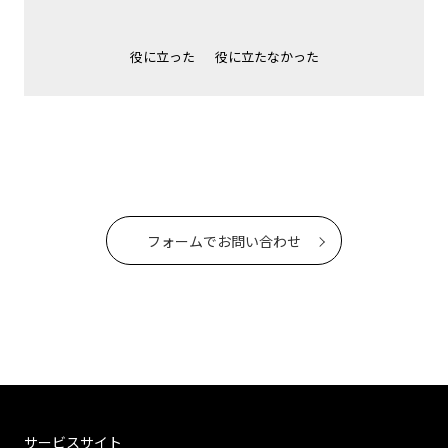
役に立った
役に立たなかった
フォームでお問い合わせ
サービスサイト