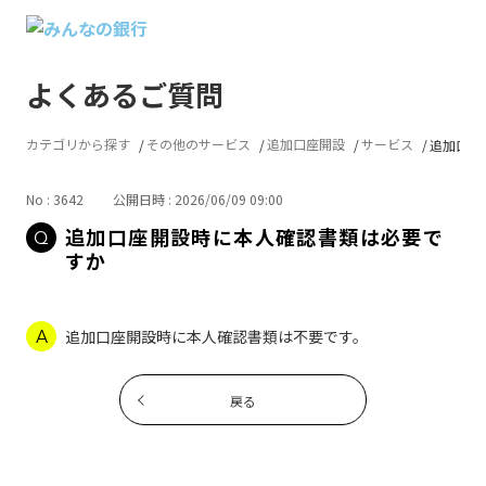
よくあるご質問
カテゴリから探す
その他のサービス
追加口座開設
サービス
追加口座
No : 3642
公開日時 : 2026/06/09 09:00
追加口座開設時に本人確認書類は必要で
すか
追加口座開設時に本人確認書類は不要です。
戻る