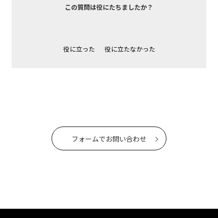
この質問は役にたちましたか？
役に立った
役に立たなかった
フォームでお問い合わせ