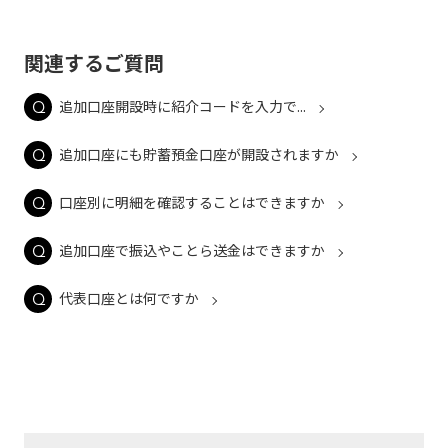
関連するご質問
追加口座開設時に紹介コードを入力で...
追加口座にも貯蓄預金口座が開設されますか
口座別に明細を確認することはできますか
追加口座で振込やことら送金はできますか
代表口座とは何ですか