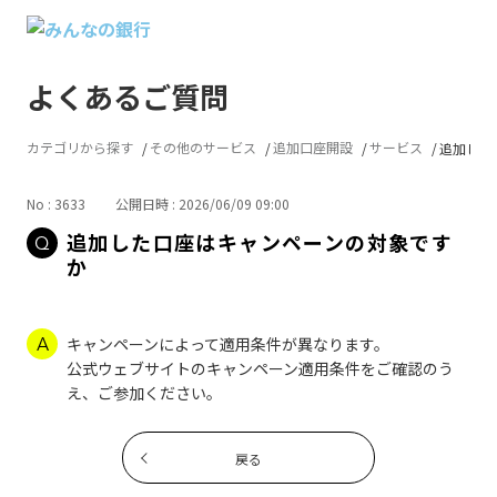
よくあるご質問
カテゴリから探す
その他のサービス
追加口座開設
サービス
追加した
No : 3633
公開日時 : 2026/06/09 09:00
追加した口座はキャンペーンの対象です
か
キャンペーンによって適用条件が異なります。
公式ウェブサイトのキャンペーン適用条件をご確認のう
え、ご参加ください。
戻る