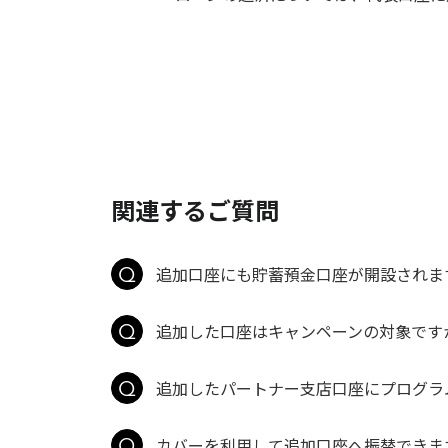
関連するご質問
追加口座にも貯蓄預金口座が開設されま
追加した口座はキャンペーンの対象です
追加したパートナー支店口座にプログラ
カバーを利用して追加口座へ振替できま