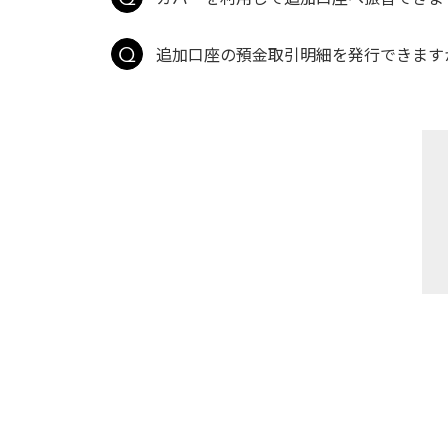
追加口座の預金取引明細を発行できます