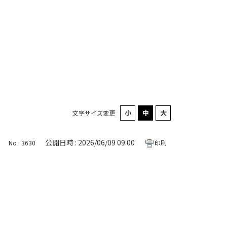
文字サイズ変更
公開日時 : 2026/06/09 09:00
No : 3630
印刷