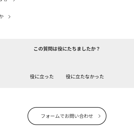
か
この質問は役にたちましたか？
役に立った
役に立たなかった
フォームでお問い合わせ