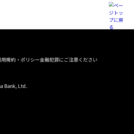
利用規約・ポリシー
金融犯罪にご注意ください
a Bank, Ltd.