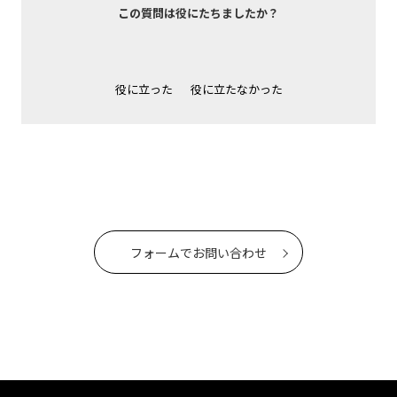
この質問は役にたちましたか？
役に立った
役に立たなかった
フォームでお問い合わせ