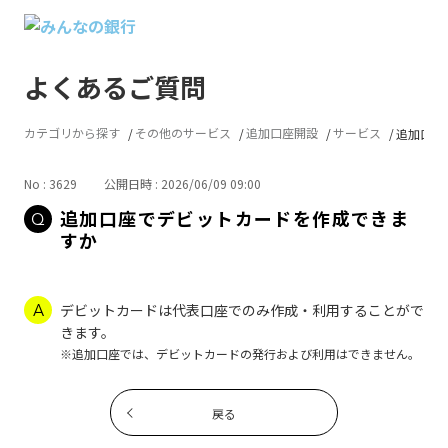
よくあるご質問
カテゴリから探す
その他のサービス
追加口座開設
サービス
追加口座
No : 3629
公開日時 : 2026/06/09 09:00
追加口座でデビットカードを作成できま
すか
デビットカードは代表口座でのみ作成・利用することがで
きます。
※追加口座では、デビットカードの発行および利用はできません。
戻る