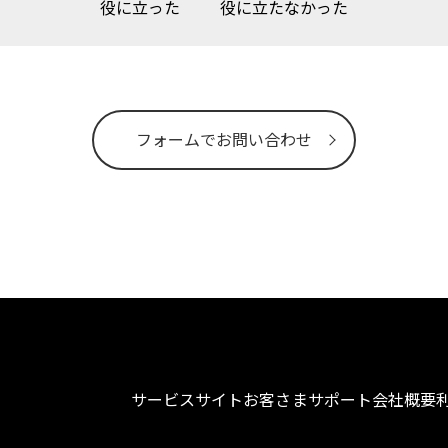
役に立った
役に立たなかった
フォームでお問い合わせ
サービスサイト
お客さまサポート
会社概要