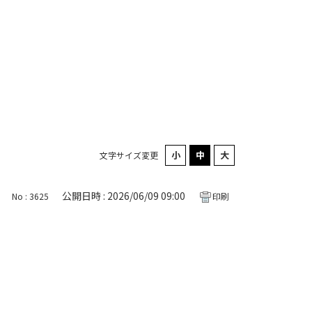
文字サイズ変更
公開日時 : 2026/06/09 09:00
No : 3625
印刷