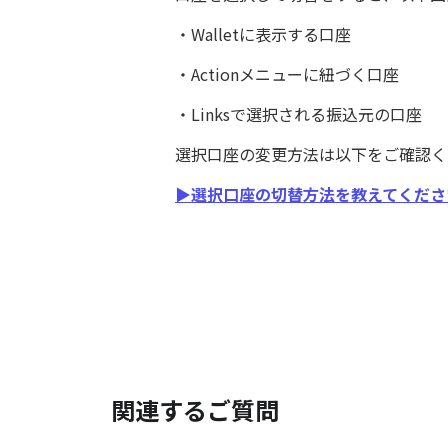
・Walletに表示する口座
・Actionメニューに紐づく口座
・Linksで選択される振込元の口座
選択口座の変更方法は以下をご確認
▶選択口座の切替方法を教えてくださ
関連するご質問