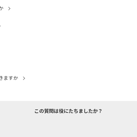
か
きますか
この質問は役にたちましたか？