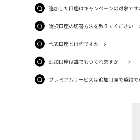
追加した口座はキャンペーンの対象です
選択口座の切替方法を教えてください
代表口座とは何ですか
追加口座は誰でもつくれますか
プレミアムサービスは追加口座で契約で