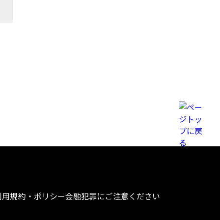
利用規約・ポリシー
金融犯罪にご注意ください