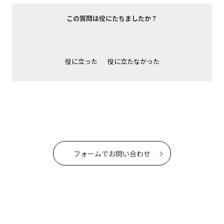
この質問は役にたちましたか？
役に立った
役に立たなかった
フォームでお問い合わせ