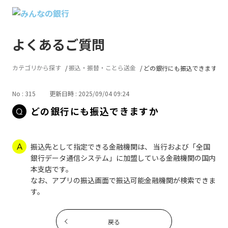
よくあるご質問
カテゴリから探す
振込・振替・ことら送金
どの銀行にも振込できますか
No : 315
更新日時 : 2025/09/04 09:24
どの銀行にも振込できますか
振込先として指定できる金融機関は、 当行および「全国
銀行データ通信システム」に加盟している金融機関の国内
本支店です。
なお、アプリの振込画面で振込可能金融機関が検索できま
す。
戻る