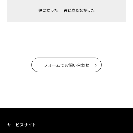
役に立った
役に立たなかった
フォームでお問い合わせ
サービスサイト