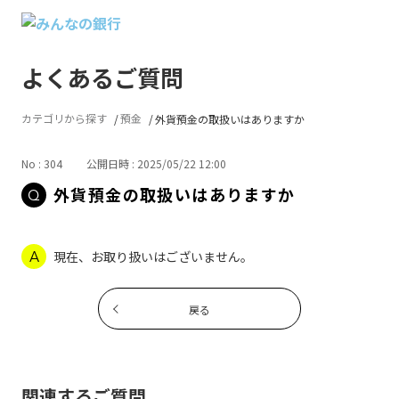
よくあるご質問
カテゴリから探す
預金
外貨預金の取扱いはありますか
No : 304
公開日時 : 2025/05/22 12:00
外貨預金の取扱いはありますか
現在、お取り扱いはございません。
戻る
関連するご質問