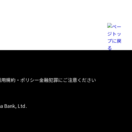
利用規約・ポリシー
金融犯罪にご注意ください
a Bank, Ltd.