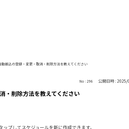
自動振込の登録・変更・取消・削除方法を教えてください
公開日時 : 2025/0
No : 296
消・削除方法を教えてください
込をタップしてスケジュールを新に作成できます。