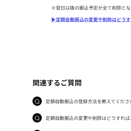
※翌日以降の振込予定が全て削除とな
▶定額自動振込の変更や削除はどうす
関連するご質問
定額自動振込の登録方法を教えてくださ
定額自動振込の変更や削除はどうすれば