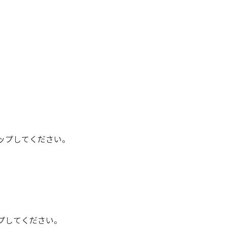
タップしてください。
ップしてください。