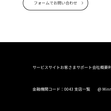
フォームでお問い合わせ
サービスサイト
お客さまサポート
会社概要
金融機関コード：0043 支店一覧
@ Minn