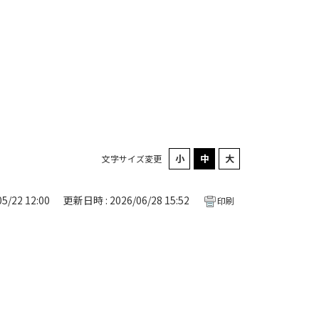
文字サイズ変更
5/22 12:00
更新日時 : 2026/06/28 15:52
印刷