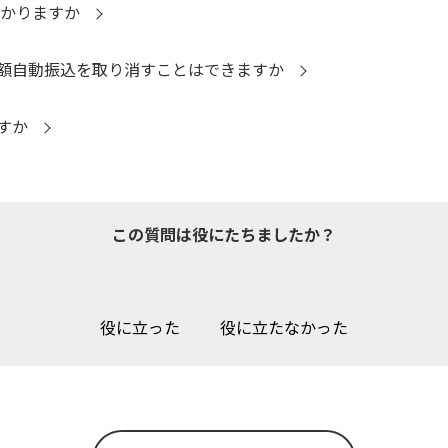
かかりますか
額自動振込を取り消すことはできますか
すか
この質問は役にたちましたか？
役に立った
役に立たなかった