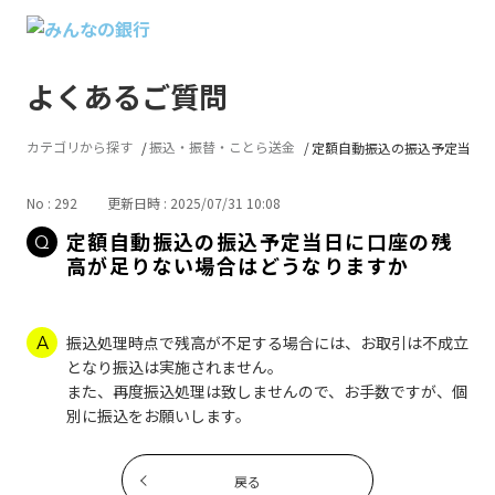
よくあるご質問
カテゴリから探す
振込・振替・ことら送金
定額自動振込の振込予定当日に口
No : 292
更新日時 : 2025/07/31 10:08
定額自動振込の振込予定当日に口座の残
高が足りない場合はどうなりますか
振込処理時点で残高が不足する場合には、お取引は不成立
となり振込は実施されません。
また、再度振込処理は致しませんので、お手数ですが、個
別に振込をお願いします。
戻る