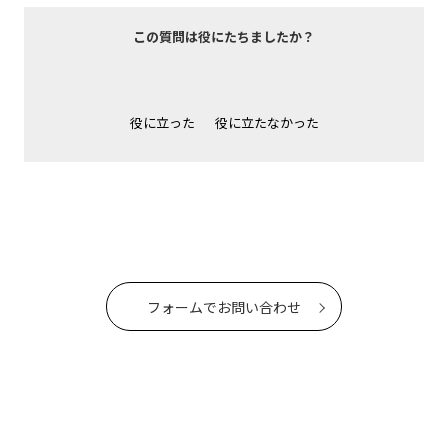
この質問は役にたちましたか？
役に立った
役に立たなかった
フォームでお問い合わせ