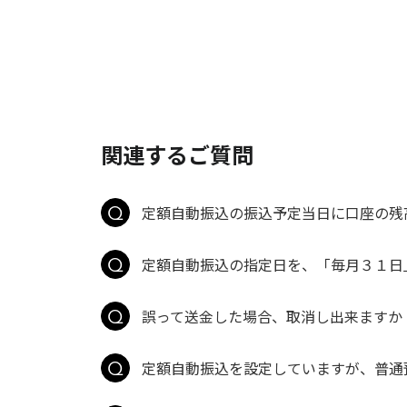
関連するご質問
定額自動振込の振込予定当日に口座の残
定額自動振込の指定日を、「毎月３１日」
誤って送金した場合、取消し出来ますか
定額自動振込を設定していますが、普通