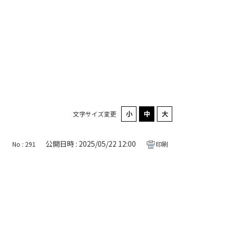
文字サイズ変更
公開日時 : 2025/05/22 12:00
No : 291
印刷