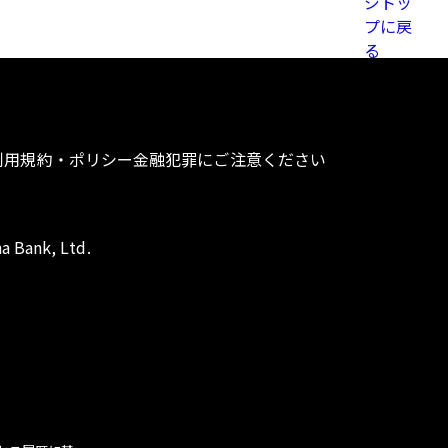
利用規約・ポリシー
金融犯罪にご注意ください
a Bank, Ltd.