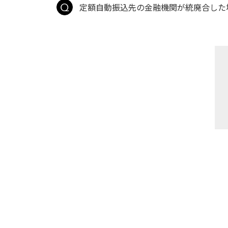
定額自動振込先の金融機関が統廃合した