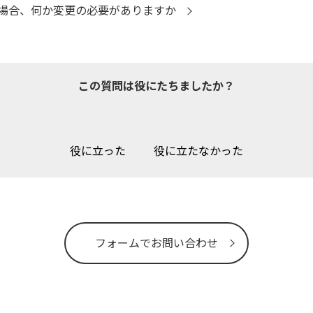
場合、何か変更の必要がありますか
この質問は役にたちましたか？
役に立った
役に立たなかった
フォームでお問い合わせ