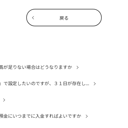
戻る
高が足りない場合はどうなりますか
で設定したいのですが、３１日が存在し...
預金にいつまでに入金すればよいですか