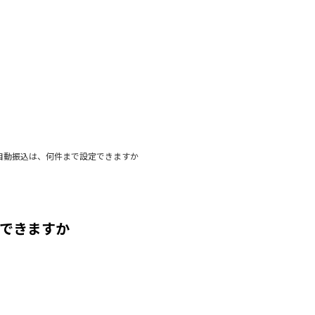
自動振込は、何件まで設定できますか
できますか