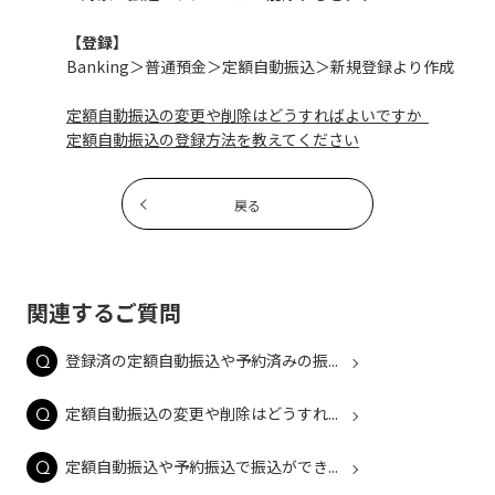
【登録】
Banking＞普通預金＞定額自動振込＞新規登録より作成
定額自動振込の変更や削除はどうすればよいですか
定額自動振込の登録方法を教えてください
戻る
関連するご質問
登録済の定額自動振込や予約済みの振...
定額自動振込の変更や削除はどうすれ...
定額自動振込や予約振込で振込ができ...