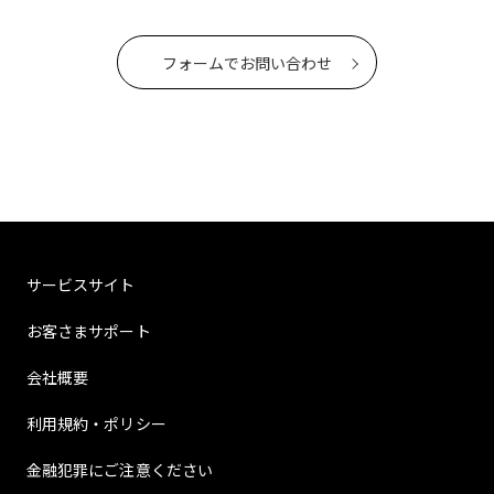
フォームでお問い合わせ
サービスサイト
お客さまサポート
会社概要
利用規約・ポリシー
金融犯罪にご注意ください