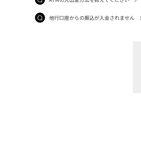
他行口座からの振込が入金されません