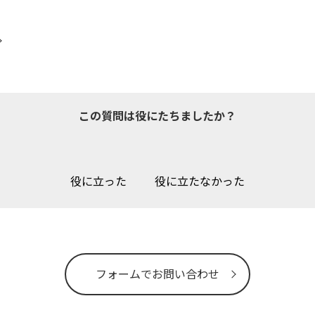
この質問は役にたちましたか？
役に立った
役に立たなかった
フォームでお問い合わせ