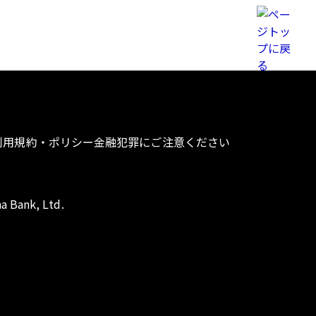
利用規約・ポリシー
金融犯罪にご注意ください
a Bank, Ltd.