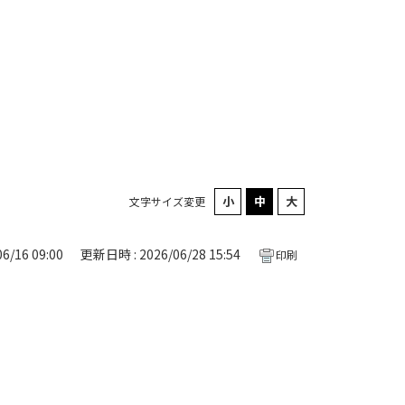
文字サイズ変更
6/16 09:00
更新日時 : 2026/06/28 15:54
印刷