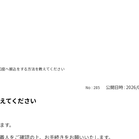
口座へ振込をする方法を教えてください
公開日時 : 2026/0
No : 285
えてください
ます。
義人をご確認の上、お手続きをお願いいたします。