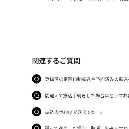
関連するご質問
登録済の定額自動振込や予約済みの振込
間違えて振込手続きした場合はどうすれ
振込の予約はできますか
誤って送金した場合、取消し出来ますか