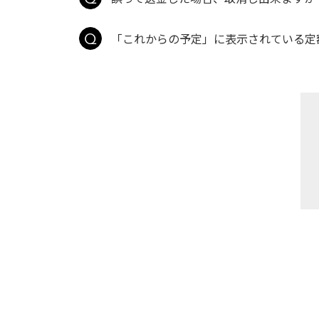
「これからの予定」に表示されている定