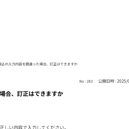
振込の入力内容を間違った場合、訂正はできますか
公開日時 : 2025/0
No : 283
場合、訂正はできますか
正しい内容で入力してください。