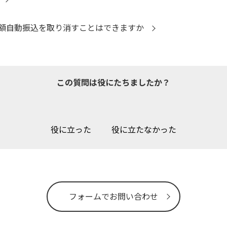
額自動振込を取り消すことはできますか
この質問は役にたちましたか？
役に立った
役に立たなかった
フォームでお問い合わせ