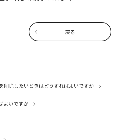
戻る
を削除したいときはどうすればよいですか
ばよいですか