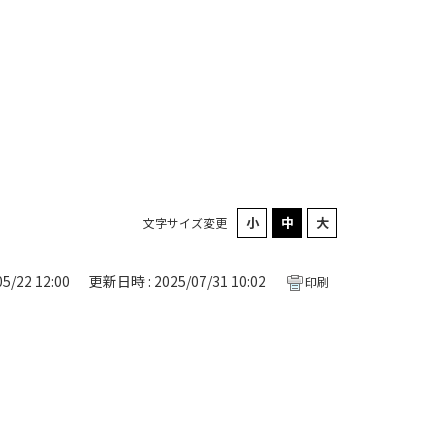
文字サイズ変更
5/22 12:00
更新日時 : 2025/07/31 10:02
印刷