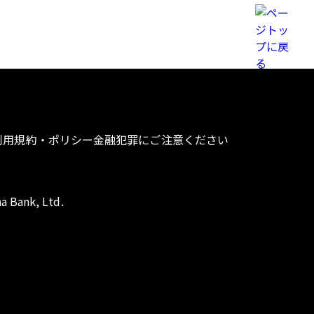
利用規約・ポリシー
金融犯罪にご注意ください
a Bank, Ltd.