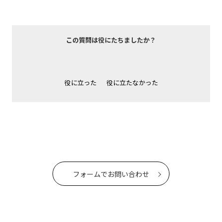
この質問は役にたちましたか？
役に立った
役に立たなかった
フォームでお問い合わせ