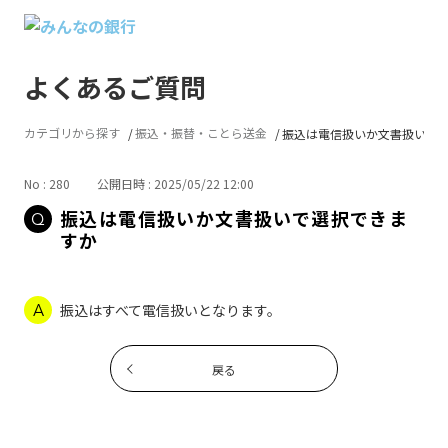
よくあるご質問
カテゴリから探す
振込・振替・ことら送金
振込は電信扱いか文書扱いで
No : 280
公開日時 : 2025/05/22 12:00
振込は電信扱いか文書扱いで選択できま
すか
振込はすべて電信扱いとなります。
戻る