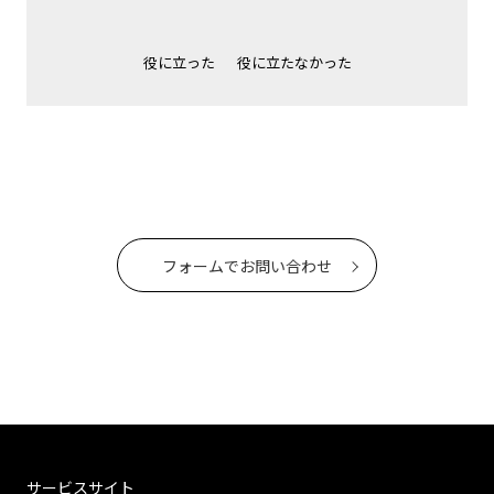
役に立った
役に立たなかった
フォームでお問い合わせ
サービスサイト