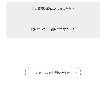
この質問は役にたちましたか？
役に立った
役に立たなかった
フォームでお問い合わせ