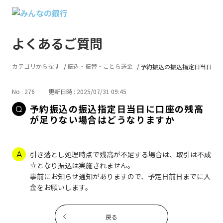
よくあるご質問
カテゴリから探す
振込・振替・ことら送金
予約振込の振込指定日当日に口座
No : 276
更新日時 : 2025/07/31 09:45
予約振込の振込指定日当日に口座の残高
が足りない場合はどうなりますか
引き落とし処理時点で残高が不足する場合は、取引は不成
立となり振込は実施されません。
事前にお知らせ通知がありますので、予定日前日までに入
金をお願いします。
戻る