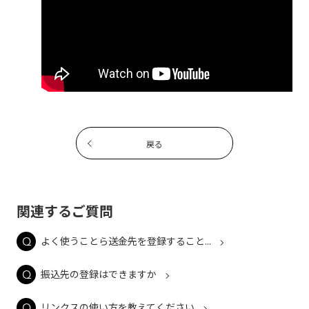
戻る
関連するご質問
よく使うことら送金先を登録すること...
振込先の登録はできますか
リンクスの使い方を教えてください