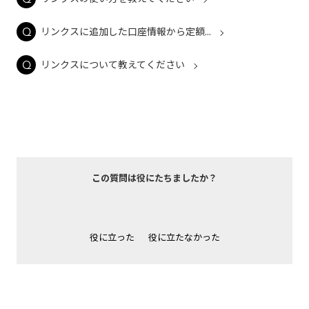
リンクスに追加した口座情報から定額...
リンクスについて教えてください
この質問は役にたちましたか？
役に立った
役に立たなかった