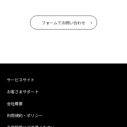
フォームでお問い合わせ
サービスサイト
お客さまサポート
会社概要
利用規約・ポリシー