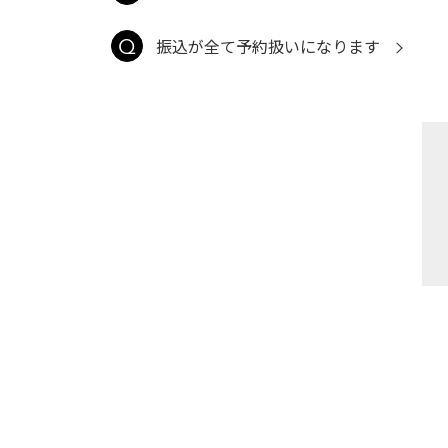
振込が全て予約扱いになります