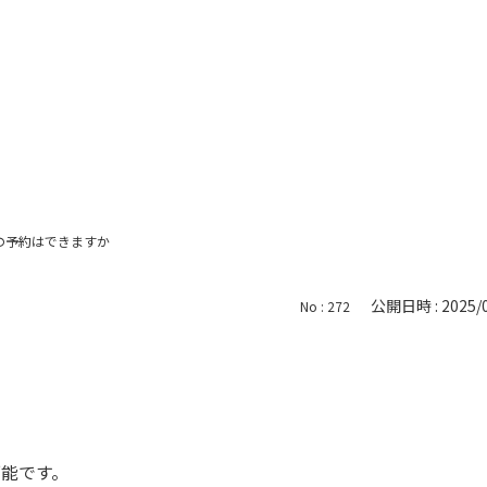
の予約はできますか
公開日時 : 2025/0
No : 272
可能です。