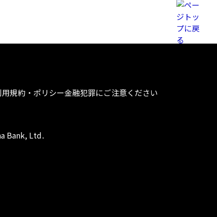
利用規約・ポリシー
金融犯罪にご注意ください
a Bank, Ltd.