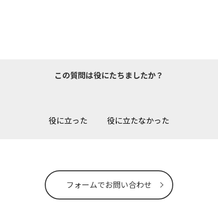
この質問は役にたちましたか？
役に立った
役に立たなかった
フォームでお問い合わせ