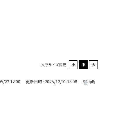
文字サイズ変更
5/22 12:00
更新日時 : 2025/12/01 18:08
印刷