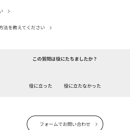
い
方法を教えてください
この質問は役にたちましたか？
役に立った
役に立たなかった
フォームでお問い合わせ