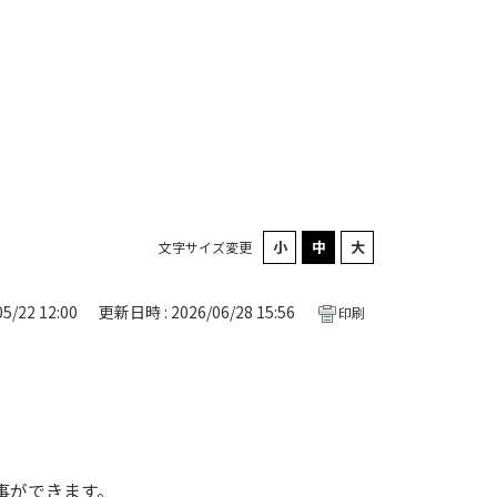
文字サイズ変更
5/22 12:00
更新日時 : 2026/06/28 15:56
印刷
る事ができます。