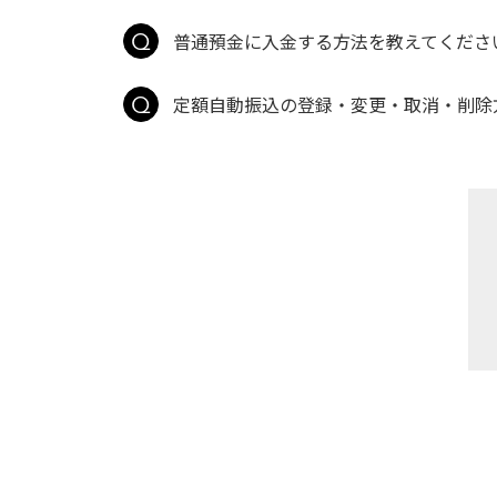
普通預金に入金する方法を教えてくださ
定額自動振込の登録・変更・取消・削除