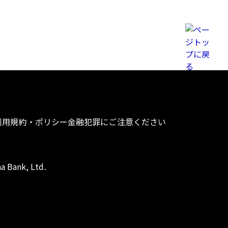
利用規約・ポリシー
金融犯罪にご注意ください
a Bank, Ltd.