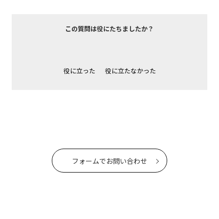
この質問は役にたちましたか？
役に立った
役に立たなかった
フォームでお問い合わせ