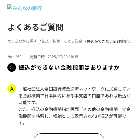
よくあるご質問
カテゴリから探す
振込・振替・ことら送金
振込ができない金融機関はあ
No : 268
更新日時 : 2025/07/30 18:35
振込ができない金融機関はありますか
一般社団法人全国銀行資金決済ネットワークに加盟してい
る金融機関で日本国内にある本支店の口座であれば振込が
可能です。
また、振込の金融機関指定画面「その他の金融機関」で金
融機関を検索し、候補として表示されれば振込が可能で
す。