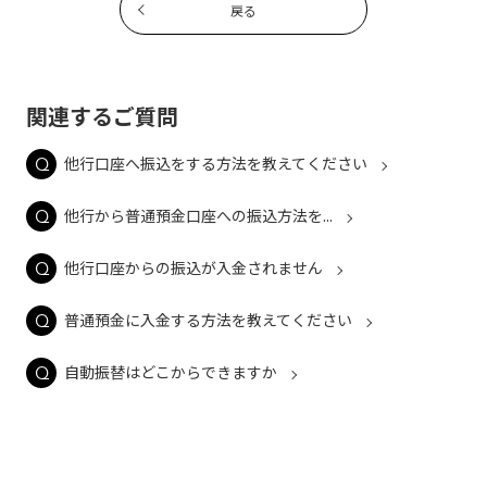
戻る
関連するご質問
他行口座へ振込をする方法を教えてください
他行から普通預金口座への振込方法を...
他行口座からの振込が入金されません
普通預金に入金する方法を教えてください
自動振替はどこからできますか