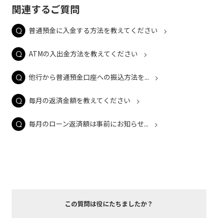
関連するご質問
普通預金に入金する方法を教えてください
ATMの入出金方法を教えてください
他行から普通預金口座への振込方法を...
毎月の返済金額を教えてください
毎月のローン返済額は事前にお知らせ...
この質問は役にたちましたか？