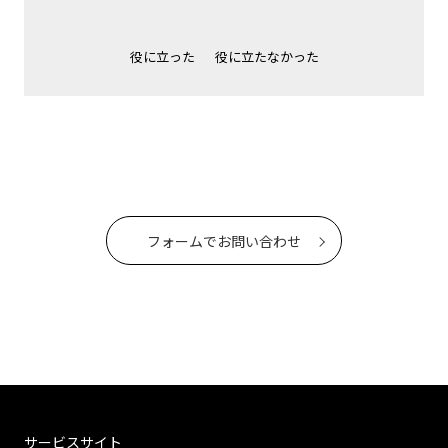
役に立った
役に立たなかった
フォームでお問い合わせ
サービスサイト