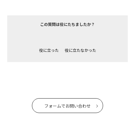
この質問は役にたちましたか？
役に立った
役に立たなかった
フォームでお問い合わせ