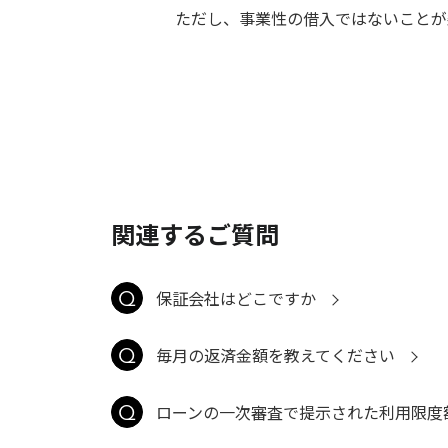
ただし、事業性の借入ではないことが
関連するご質問
保証会社はどこですか
毎月の返済金額を教えてください
ローンの一次審査で提示された利用限度