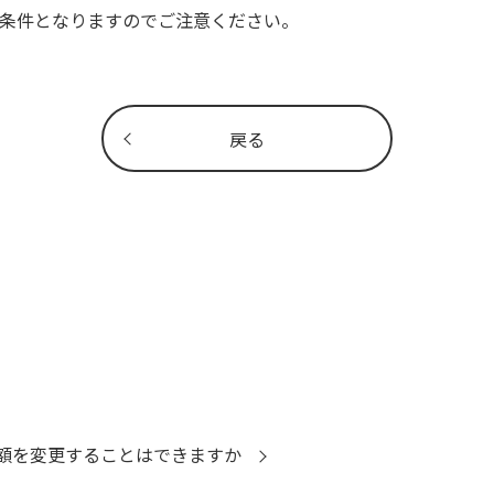
条件となりますのでご注意ください。
戻る
額を変更することはできますか