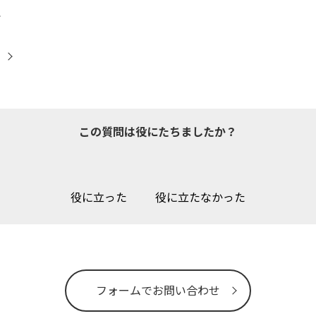
この質問は役にたちましたか？
役に立った
役に立たなかった
フォームでお問い合わせ