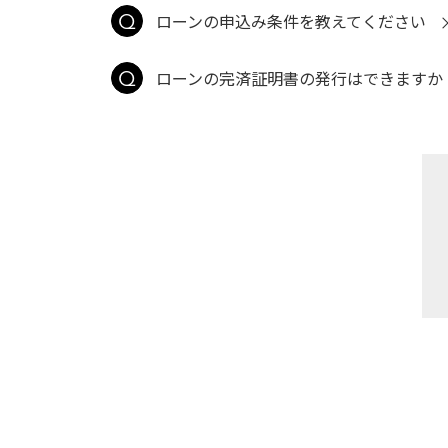
ローンの申込み条件を教えてください
ローンの完済証明書の発行はできますか