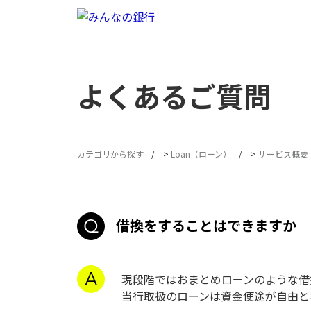
よくあるご質問
カテゴリから探す
>
Loan（ローン）
>
サービス概要
借換をすることはできますか
現段階ではおまとめローンのような借
当行取扱のローンは資金使途が自由と