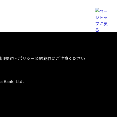
利用規約・ポリシー
金融犯罪にご注意ください
a Bank, Ltd.