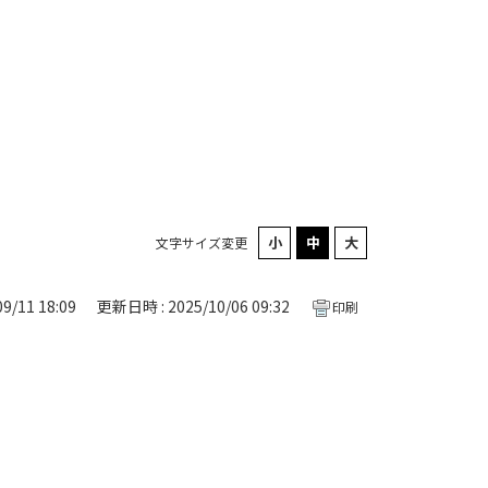
文字サイズ変更
9/11 18:09
更新日時 : 2025/10/06 09:32
印刷