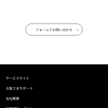
フォームでお問い合わせ
サービスサイト
お客さまサポート
会社概要