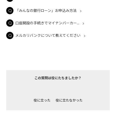
「みんなの銀行ローン」お申込み方法
口座開設の手続きでマイナンバーカー...
メルカリバンクについて教えてください
この質問は役にたちましたか？
役に立った
役に立たなかった