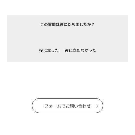
この質問は役にたちましたか？
役に立った
役に立たなかった
フォームでお問い合わせ