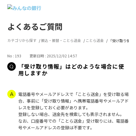
よくあるご質問
カテゴリから探す
振込・振替・ことら送金
ことら送金
「受け取り情報」
No : 193
更新日時 : 2025/12/02 14:57
「受け取り情報」はどのような場合に使
用しますか
電話番号やメールアドレスで「ことら送金」を受け取る場
合、事前に「受け取り情報」へ携帯電話番号やメールアド
レスを登録しておく必要があります。
登録しない場合、送金先を検索しても表示されません。
なお、口座番号での「ことら送金」受け取りには、電話番
号やメールアドレスの登録は不要です。