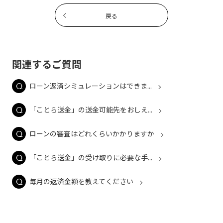
戻る
関連するご質問
ローン返済シミュレーションはできま...
「ことら送金」の送金可能先をおしえ...
ローンの審査はどれくらいかかりますか
「ことら送金」の受け取りに必要な手...
毎月の返済金額を教えてください