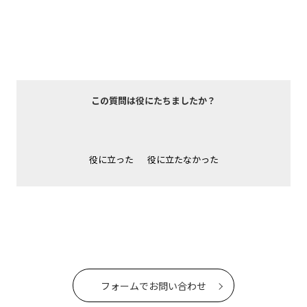
この質問は役にたちましたか？
役に立った
役に立たなかった
フォームでお問い合わせ