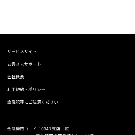
サービスサイト
お客さまサポート
会社概要
利用規約・ポリシー
金融犯罪にご注意ください
金融機関コード：0043 支店一覧