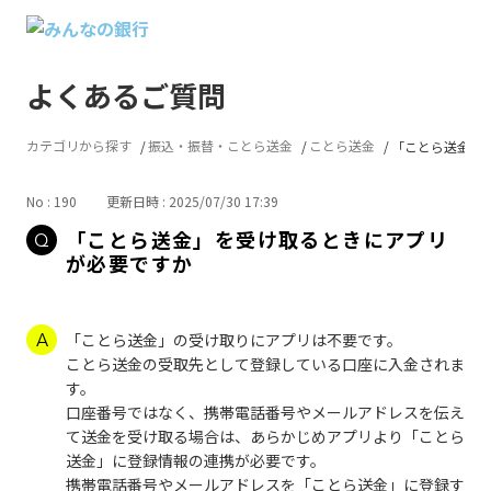
よくあるご質問
カテゴリから探す
振込・振替・ことら送金
ことら送金
「ことら送金」を
No : 190
更新日時 : 2025/07/30 17:39
「ことら送金」を受け取るときにアプリ
が必要ですか
「ことら送金」の受け取りにアプリは不要です。
ことら送金の受取先として登録している口座に入金されま
す。
口座番号ではなく、携帯電話番号やメールアドレスを伝え
て送金を受け取る場合は、あらかじめアプリより「ことら
送金」に登録情報の連携が必要です。
携帯電話番号やメールアドレスを「ことら送金」に登録す