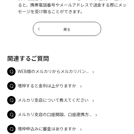
ると、携帯電話番号やメールアドレスで送金する際にメッ
セージを受け取ることができます。
戻る
関連するご質問
WEB版のメルカリからメルカリバン...
増枠すると金利は上がりますか
メルカリ支店について教えてください
メルカリ支店の口座開設、口座連携方...
増枠申込みに審査はありますか