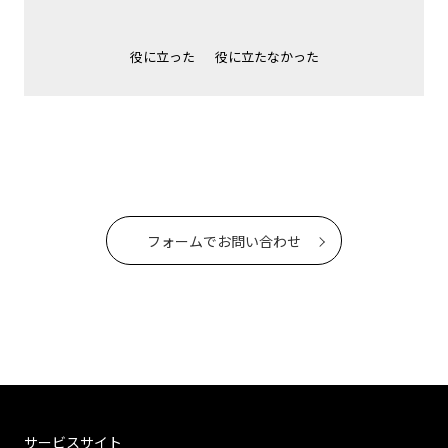
役に立った
役に立たなかった
フォームでお問い合わせ
サービスサイト