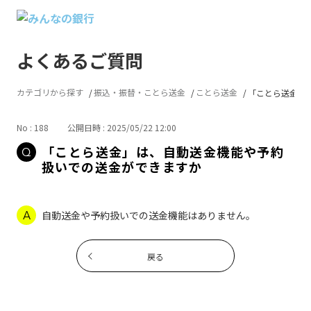
よくあるご質問
カテゴリから探す
振込・振替・ことら送金
ことら送金
「ことら送金」は
No : 188
公開日時 : 2025/05/22 12:00
「ことら送金」は、自動送金機能や予約
扱いでの送金ができますか
自動送金や予約扱いでの送金機能はありません。
戻る