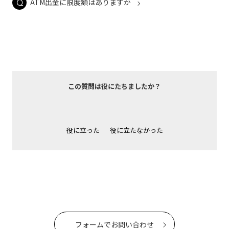
ATM出金に限度額はありますか
この質問は役にたちましたか？
役に立った
役に立たなかった
フォームでお問い合わせ