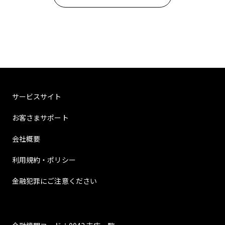
サービスサイト
お客さまサポート
会社概要
利用規約・ポリシー
金融犯罪にご注意ください