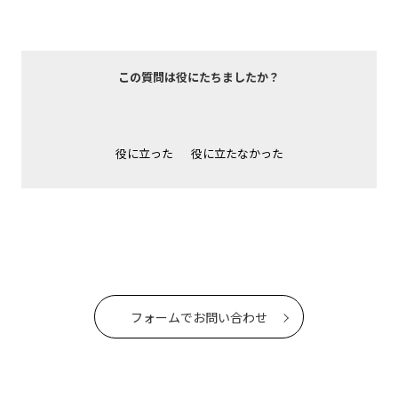
この質問は役にたちましたか？
役に立った
役に立たなかった
フォームでお問い合わせ