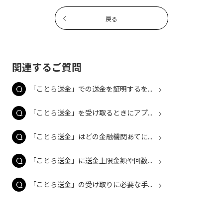
戻る
関連するご質問
「ことら送金」での送金を証明するを...
「ことら送金」を受け取るときにアプ...
「ことら送金」はどの金融機関あてに...
「ことら送金」に送金上限金額や回数...
「ことら送金」の受け取りに必要な手...