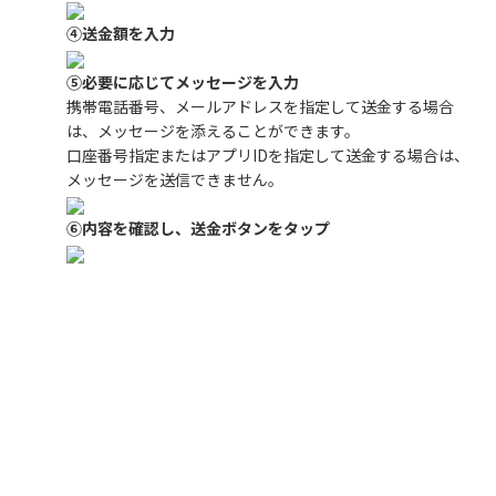
④送金額を入力
⑤必要に応じてメッセージを入力
携帯電話番号、メールアドレスを指定して送金する場合
は、メッセージを添えることができます。
口座番号指定またはアプリIDを指定して送金する場合は、
メッセージを送信できません。
⑥内容を確認し、送金ボタンをタップ