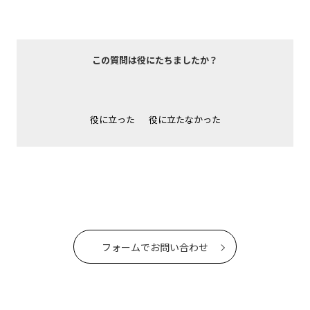
この質問は役にたちましたか？
役に立った
役に立たなかった
フォームでお問い合わせ