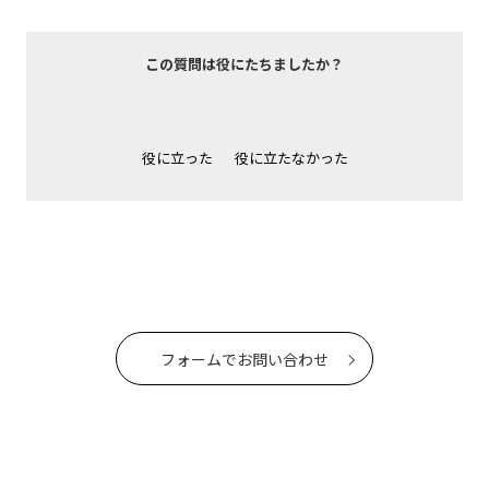
この質問は役にたちましたか？
役に立った
役に立たなかった
フォームでお問い合わせ