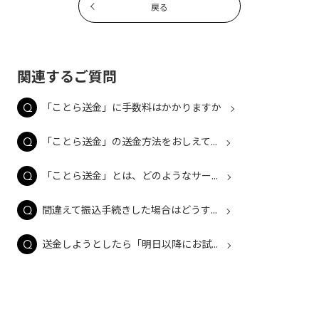
戻る
関連するご質問
「ことら送金」に手数料はかかりますか
「ことら送金」の送金方法をおしえて...
「ことら送金」とは、どのようなサー...
間違えて振込手続きした場合はどうす...
送金しようとしたら「明日以降にお試...