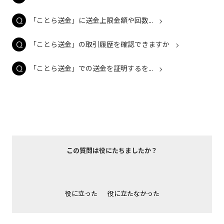
「ことら送金」に送金上限金額や回数...
「ことら送金」の取引履歴を確認できますか
「ことら送金」での送金を証明するを...
この質問は役にたちましたか？
役に立った
役に立たなかった