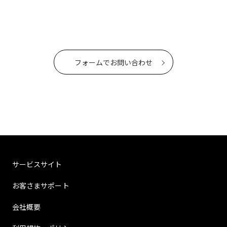
フォームでお問い合わせ
サービスサイト
お客さまサポート
会社概要