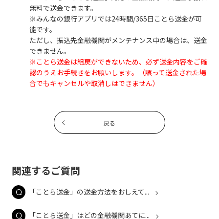
無料で送金できます。
※みんなの銀行アプリでは24時間/365日ことら送金が可
能です。
ただし、振込先金融機関がメンテナンス中の場合は、送金
できません。
※ことら送金は組戻ができないため、必ず送金内容をご確
認のうえお手続きをお願いします。（誤って送金された場
合でもキャンセルや取消しはできません）
戻る
関連するご質問
「ことら送金」の送金方法をおしえて...
「ことら送金」はどの金融機関あてに...