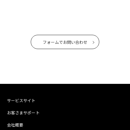
フォームでお問い合わせ
サービスサイト
お客さまサポート
会社概要