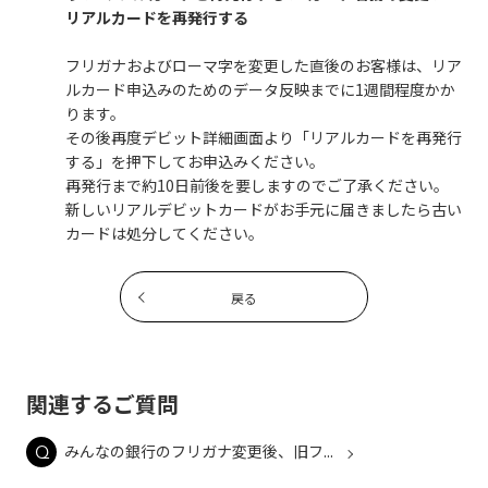
リアルカードを再発行する
フリガナおよびローマ字を変更した直後のお客様は、リア
ルカード申込みのためのデータ反映までに1週間程度かか
ります。
その後再度デビット詳細画面より「リアルカードを再発行
する」を押下してお申込みください。
再発行まで約10日前後を要しますのでご了承ください。
新しいリアルデビットカードがお手元に届きましたら古い
カードは処分してください。
戻る
関連するご質問
みんなの銀行のフリガナ変更後、旧フ...