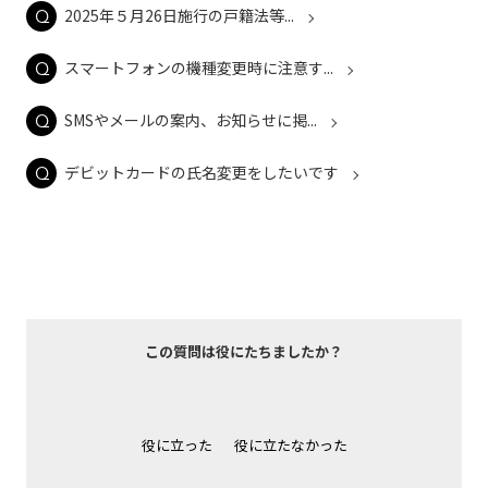
2025年５月26日施行の戸籍法等...
スマートフォンの機種変更時に注意す...
SMSやメールの案内、お知らせに掲...
デビットカードの氏名変更をしたいです
この質問は役にたちましたか？
役に立った
役に立たなかった