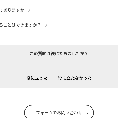
はありますか
ることはできますか？
この質問は役にたちましたか？
役に立った
役に立たなかった
フォームでお問い合わせ