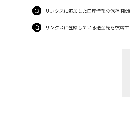
リンクスに追加した口座情報の保存期間
リンクスに登録している送金先を検索す