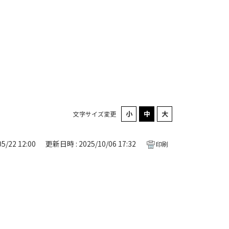
文字サイズ変更
5/22 12:00
更新日時 : 2025/10/06 17:32
印刷