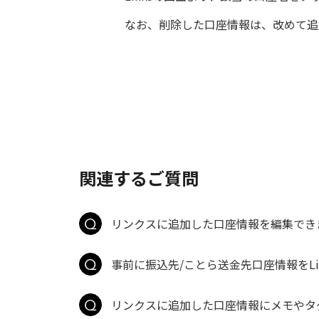
なお、削除した口座情報は、改めて追
関連するご質問
リンクスに追加した口座情報を編集でき
事前に振込先/ことら送金先口座情報をLin
リンクスに追加した口座情報にメモやタ