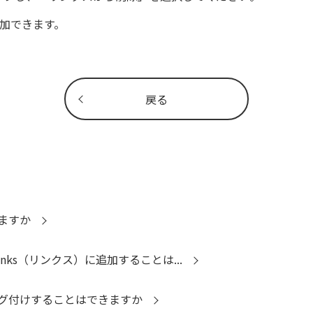
加できます。
戻る
ますか
ks（リンクス）に追加することは...
グ付けすることはできますか