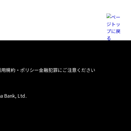
利用規約・ポリシー
金融犯罪にご注意ください
a Bank, Ltd.