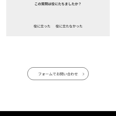
この質問は役にたちましたか？
役に立った
役に立たなかった
フォームでお問い合わせ