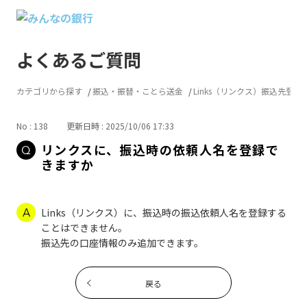
よくあるご質問
カテゴリから探す
振込・振替・ことら送金
Links（リンクス）振込先登録
No : 138
更新日時 : 2025/10/06 17:33
リンクスに、振込時の依頼人名を登録で
きますか
Links（リンクス）に、振込時の振込依頼人名を登録する
ことはできません。
振込先の口座情報のみ追加できます。
戻る