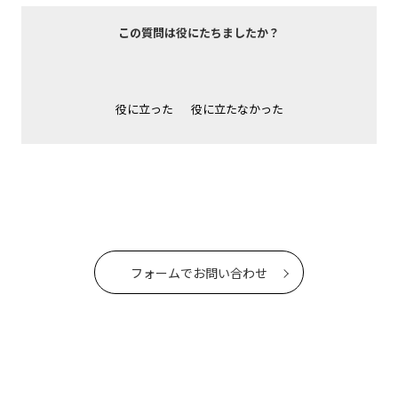
この質問は役にたちましたか？
役に立った
役に立たなかった
フォームでお問い合わせ