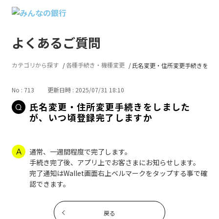
よくあるご質問
カテゴリから探す
各種手続き・機種変更
氏名変更・住所変更手続きをしまし
No : 713
更新日時 : 2025/07/31 18:10
氏名変更・住所変更手続きをしました
が、いつ頃登録完了しますか
通常、一週間程度で完了します。
手続き完了後、アプリ上でお客さまにお知らせします。
完了通知はWallet画面右上ベルマークをタップする事で確
認できます。
戻る