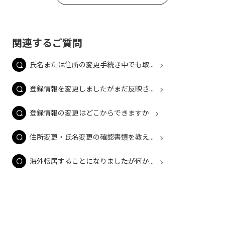
関連するご質問
氏名または住所の変更手続き中でも取...
登録情報を変更しましたがまだ反映さ...
登録情報の変更はどこからできますか
住所変更・氏名変更の確認書類を教え...
海外転居することになりましたが何か...