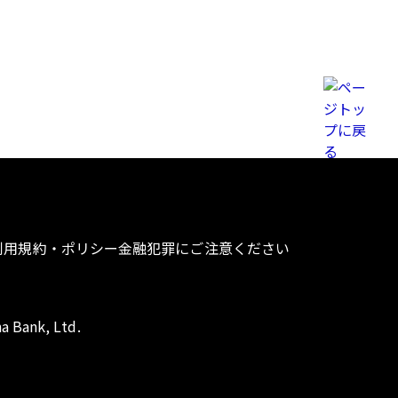
利用規約・ポリシー
金融犯罪にご注意ください
a Bank, Ltd.