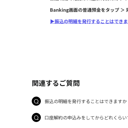
Banking画面の普通預金をタップ 
▶振込の明細を発行することはできま
関連するご質問
振込の明細を発行することはできますか
口座解約の申込みをしてからどれくらい