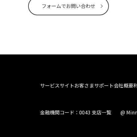
フォームでお問い合わせ
サービスサイト
お客さまサポート
会社概要
金融機関コード：0043 支店一覧
@ Minn