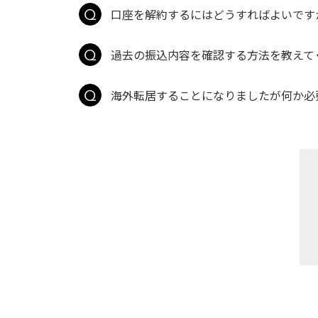
口座を解約するにはどうすればよいです
過去の振込内容を確認する方法を教えて
海外転居することになりましたが何か必