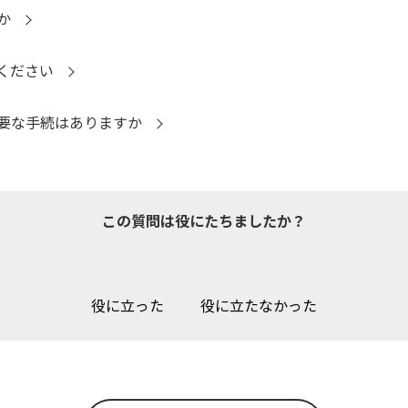
か
ください
要な手続はありますか
この質問は役にたちましたか？
役に立った
役に立たなかった