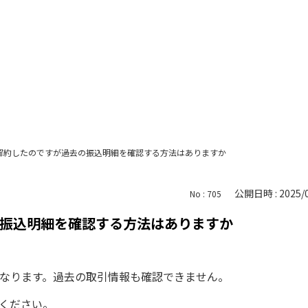
解約したのですが過去の振込明細を確認する方法はありますか
公開日時 : 2025/0
No : 705
振込明細を確認する方法はありますか
なります。過去の取引情報も確認できません。
てください。