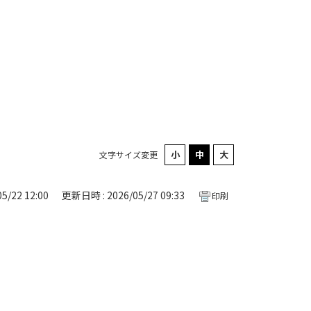
文字サイズ変更
5/22 12:00
更新日時 : 2026/05/27 09:33
印刷