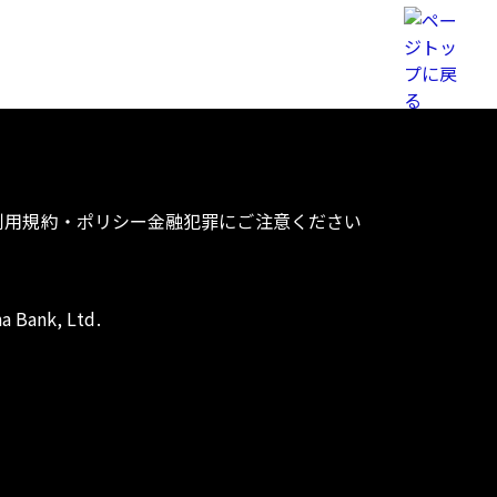
利用規約・ポリシー
金融犯罪にご注意ください
a Bank, Ltd.