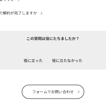
で解約が完了しますか
この質問は役にたちましたか？
役に立った
役に立たなかった
フォームでお問い合わせ