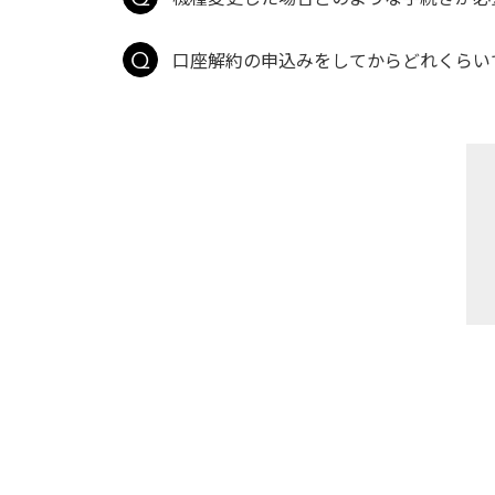
口座解約の申込みをしてからどれくらい