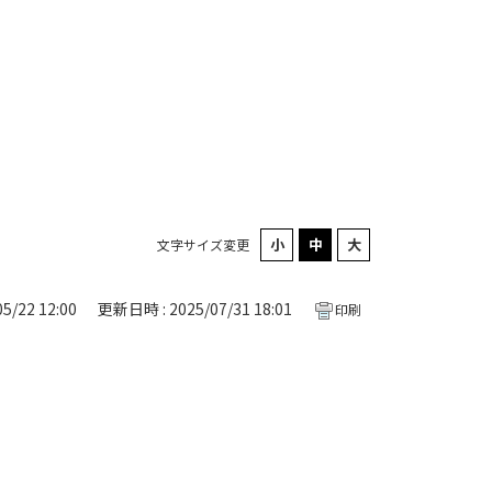
文字サイズ変更
5/22 12:00
更新日時 : 2025/07/31 18:01
印刷