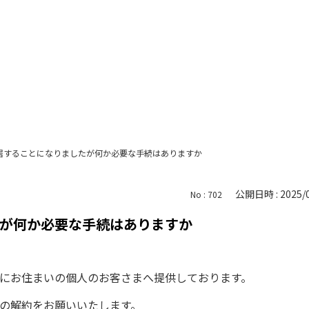
居することになりましたが何か必要な手続はありますか
公開日時 : 2025/0
No : 702
が何か必要な手続はありますか
にお住まいの個人のお客さまへ提供しております。
の解約をお願いいたします。