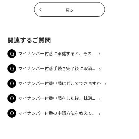
戻る
関連するご質問
マイナンバー付番に承諾すると、その...
マイナンバー付番手続き完了後に取消...
マイナンバー付番申請はどこでできますか
マイナンバー付番申請をした後、抹消...
マイナンバー付番の申請方法を教えて...