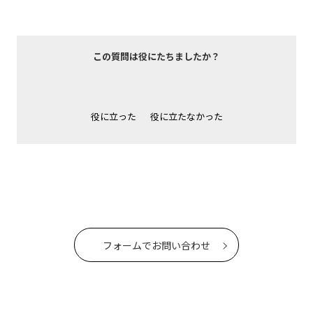
この質問は役にたちましたか？
役に立った
役に立たなかった
フォームでお問い合わせ