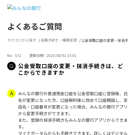
よくあるご質問
カテゴリから探す
各種手続き・機種変更
公金受取口座の変更・抹消手続きは
No : 572
更新日時 : 2025/08/01 15:01
公金受取口座の変更・抹消手続きは、ど
こからできますか
みんなの銀行の普通預金口座を公金受取口座に登録後、氏
名が変更になった方、口座解約後に改めて口座開設し、支
店名・口座番号が変更になった場合、みんなの銀行アプリ
から変更手続きができます。
また、登録の抹消手続きもみんなの銀行アプリからできま
す。
マイナポータルからも手続きできます。詳しくはデジタル