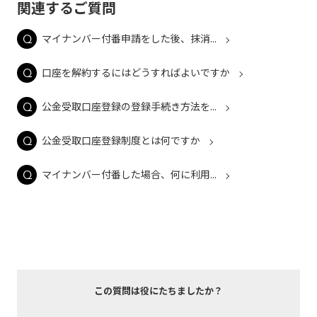
関連するご質問
マイナンバー付番申請をした後、抹消...
口座を解約するにはどうすればよいですか
公金受取口座登録の登録手続き方法を...
公金受取口座登録制度とは何ですか
マイナンバー付番した場合、何に利用...
この質問は役にたちましたか？