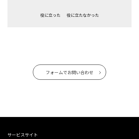
役に立った
役に立たなかった
フォームでお問い合わせ
サービスサイト