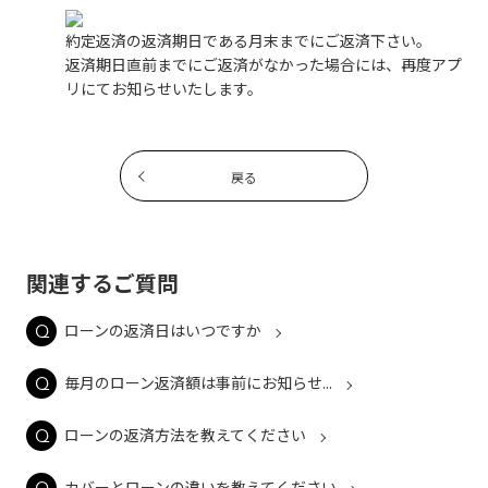
約定返済の返済期日である月末までにご返済下さい。
返済期日直前までにご返済がなかった場合には、再度アプ
リにてお知らせいたします。
戻る
関連するご質問
ローンの返済日はいつですか
毎月のローン返済額は事前にお知らせ...
ローンの返済方法を教えてください
カバーとローンの違いを教えてください