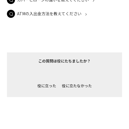
ATMの入出金方法を教えてください
この質問は役にたちましたか？
役に立った
役に立たなかった