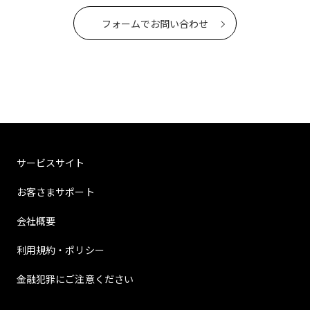
フォームでお問い合わせ
サービスサイト
お客さまサポート
会社概要
利用規約・ポリシー
金融犯罪にご注意ください