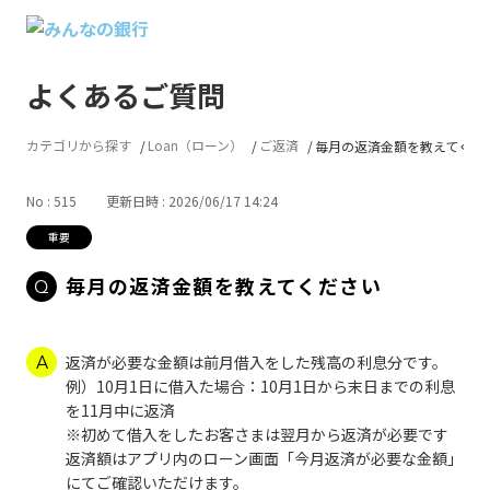
よくあるご質問
カテゴリから探す
Loan（ローン）
ご返済
毎月の返済金額を教えてくだ
No : 515
更新日時 : 2026/06/17 14:24
毎月の返済金額を教えてください
返済が必要な金額は前月借入をした残高の利息分です。
例）10月1日に借入た場合：10月1日から末日までの利息
を11月中に返済
※初めて借入をしたお客さまは翌月から返済が必要です
返済額はアプリ内のローン画面「今月返済が必要な金額」
にてご確認いただけます。