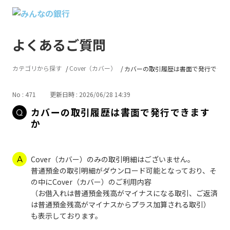
よくあるご質問
カテゴリから探す
Cover（カバー）
カバーの取引履歴は書面で発行できま
No : 471
更新日時 : 2026/06/28 14:39
カバーの取引履歴は書面で発行できます
か
Cover（カバー）のみの取引明細はございません。
普通預金の取引明細がダウンロード可能となっており、そ
の中にCover（カバー）のご利用内容
（お借入れは普通預金残高がマイナスになる取引、ご返済
は普通預金残高がマイナスからプラス加算される取引）
も表示しております。