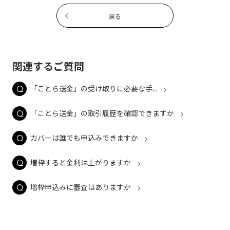
戻る
関連するご質問
「ことら送金」の受け取りに必要な手...
「ことら送金」の取引履歴を確認できますか
カバーは誰でも申込みできますか
増枠すると金利は上がりますか
増枠申込みに審査はありますか