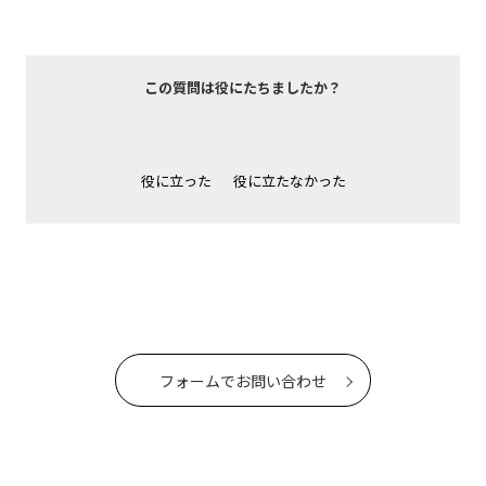
この質問は役にたちましたか？
役に立った
役に立たなかった
フォームでお問い合わせ