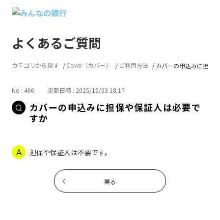
よくあるご質問
カテゴリから探す
Cover（カバー）
ご利用方法
カバーの申込みに担保
No : 466
更新日時 : 2025/10/03 18:17
カバーの申込みに担保や保証人は必要で
すか
担保や保証人は不要です。
戻る