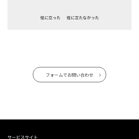
役に立った
役に立たなかった
フォームでお問い合わせ
サービスサイト