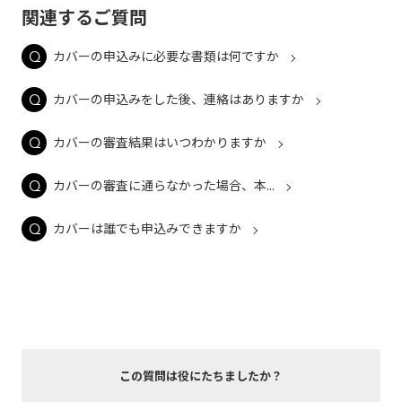
関連するご質問
カバーの申込みに必要な書類は何ですか
カバーの申込みをした後、連絡はありますか
カバーの審査結果はいつわかりますか
カバーの審査に通らなかった場合、本...
カバーは誰でも申込みできますか
この質問は役にたちましたか？