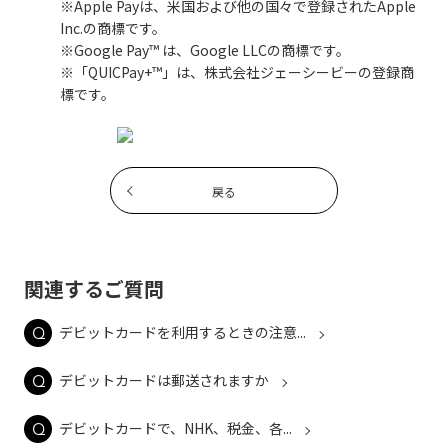
※Apple Payは、米国および他の国々で登録されたApple
Inc.の商標です。
※Google Pay™ は、Google LLCの商標です。
※「QUICPay+™」は、株式会社ジェーシービーの登録商
標です。
戻る
関連するご質問
デビットカードを利用するときの注意...
デビットカードは郵送されますか
デビットカードで、NHK、税金、各...