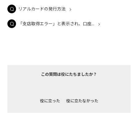
リアルカードの発行方法
「支店取得エラー」と表示され、口座...
この質問は役にたちましたか？
役に立った
役に立たなかった