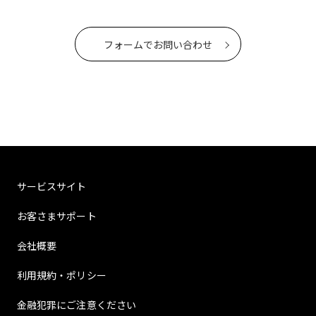
フォームでお問い合わせ
サービスサイト
お客さまサポート
会社概要
利用規約・ポリシー
金融犯罪にご注意ください