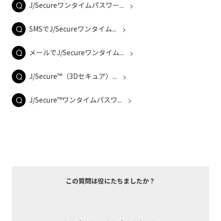
J/Secureワンタイムパスワー...
SMSでJ/Secureワンタイム...
メールでJ/Secureワンタイム...
J/Secure™（3Dセキュア）...
J/Secure™ワンタイムパスワ...
この質問は役にたちましたか？