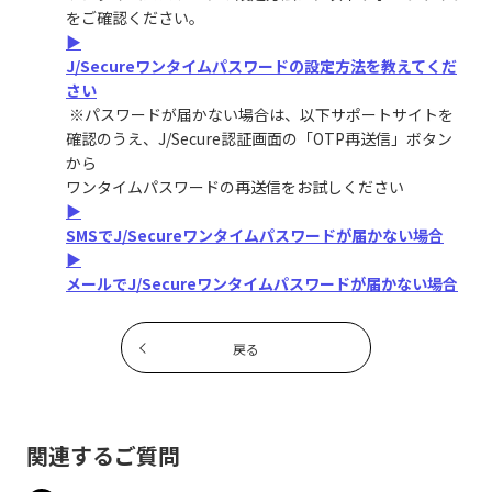
をご確認ください。
▶
J/Secureワンタイムパスワードの設定方法を教えてくだ
さい
※パスワードが届かない場合は、以下サポートサイトを
確認のうえ、J/Secure認証画面の「OTP再送信」ボタン
から
ワンタイムパスワードの再送信をお試しください
▶
SMSでJ/Secureワンタイムパスワードが届かない場合
▶
メールでJ/Secureワンタイムパスワードが届かない場合
戻る
関連するご質問