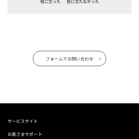
役に立った
役に立たなかった
フォームでお問い合わせ
サービスサイト
お客さまサポート